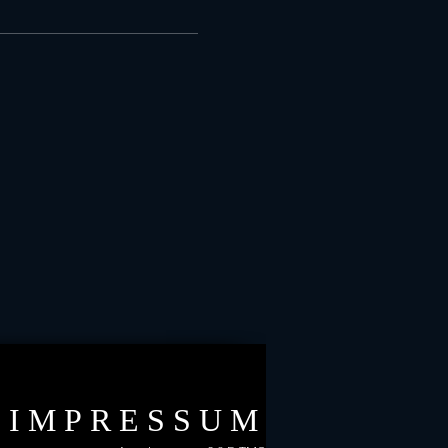
IMPRESSUM