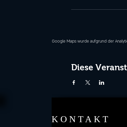
Google Maps wurde aufgrund der Analytics
Diese Veranst
KONTAKT