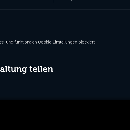
- und funktionalen Cookie-Einstellungen blockiert.
altung teilen