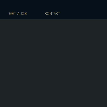
GET A JOB
KONTAKT